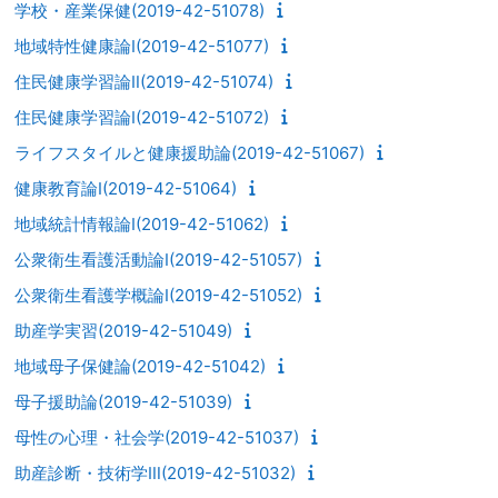
学校・産業保健(2019-42-51078)
地域特性健康論Ⅰ(2019-42-51077)
住民健康学習論Ⅱ(2019-42-51074)
住民健康学習論Ⅰ(2019-42-51072)
ライフスタイルと健康援助論(2019-42-51067)
健康教育論Ⅰ(2019-42-51064)
地域統計情報論Ⅰ(2019-42-51062)
公衆衛生看護活動論Ⅰ(2019-42-51057)
公衆衛生看護学概論Ⅰ(2019-42-51052)
助産学実習(2019-42-51049)
地域母子保健論(2019-42-51042)
母子援助論(2019-42-51039)
母性の心理・社会学(2019-42-51037)
助産診断・技術学Ⅲ(2019-42-51032)