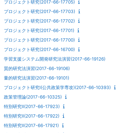
プロジェクト研究(2017-66-17705)
プロジェクト研究(2017-66-17703)
プロジェクト研究(2017-66-17702)
プロジェクト研究(2017-66-17701)
プロジェクト研究(2017-66-17700)
プロジェクト研究(2017-66-16700)
学習支援システム開発研究法演習(2017-66-19126)
質的研究法演習(2017-66-19106)
量的研究法演習(2017-66-19101)
プロジェクト研究I(公共政策学専攻)(2017-66-10393)
政策管理論(2017-66-10325)
特別研究II(2017-66-17923)
特別研究II(2017-66-17922)
特別研究II(2017-66-17921)