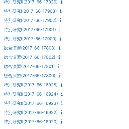
特別研究II(2017-66-17920)
特別研究I(2017-66-17903)
特別研究I(2017-66-17902)
特別研究I(2017-66-17901)
特別研究I(2017-66-17900)
総合演習(2017-66-17803)
総合演習(2017-66-17802)
総合演習(2017-66-17801)
総合演習(2017-66-17800)
特別研究II(2017-66-16925)
特別研究II(2017-66-16924)
特別研究II(2017-66-16923)
特別研究II(2017-66-16922)
特別研究II(2017-66-16920)