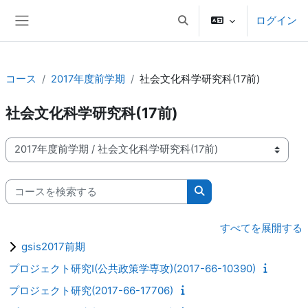
メインコンテンツへスキップする
ログイン
検索入力に切り替える
サイドパネル
コース
2017年度前学期
社会文化科学研究科(17前)
社会文化科学研究科(17前)
コースカテゴリ
コースを検索する
コースを検索する
すべてを展開する
gsis2017前期
プロジェクト研究I(公共政策学専攻)(2017-66-10390)
プロジェクト研究(2017-66-17706)