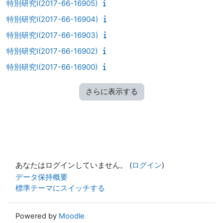
特別研究I(2017-66-16905)
特別研究I(2017-66-16904)
特別研究I(2017-66-16903)
特別研究I(2017-66-16902)
特別研究I(2017-66-16900)
さらに表示する
あなたはログインしていません。 (
ログイン
)
データ保持概要
標準テーマにスイッチする
Powered by
Moodle