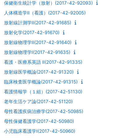
保健衛生統計学（放射）(2017-42-92093)
人体構造学II（看護）(2017-42-92005)
放射線計測学II(2017-42-91685)
放射化学(2017-42-91670)
放射線物理学II(2017-42-91640)
放射線物理学I(2017-42-91635)
看護・医療系英語 II(2017-42-91335)
放射線医学概論(2017-42-91320)
臨床検査医学概論(2017-42-91315)
看護情報学（１組）(2017-42-51130)
老年生活ケア論(2017-42-51120)
母性看護疾病治療学(2017-42-50985)
母性保健看護学(2017-42-50980)
小児臨床看護学I(2017-42-50960)