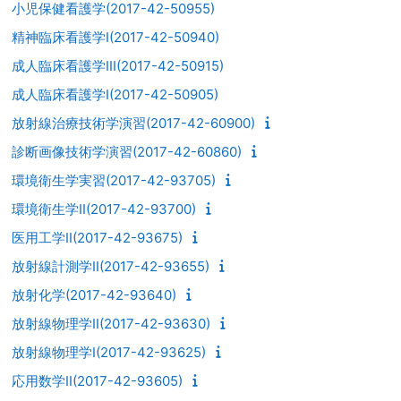
小児保健看護学(2017-42-50955)
精神臨床看護学I(2017-42-50940)
成人臨床看護学III(2017-42-50915)
成人臨床看護学I(2017-42-50905)
放射線治療技術学演習(2017-42-60900)
診断画像技術学演習(2017-42-60860)
環境衛生学実習(2017-42-93705)
環境衛生学II(2017-42-93700)
医用工学II(2017-42-93675)
放射線計測学II(2017-42-93655)
放射化学(2017-42-93640)
放射線物理学II(2017-42-93630)
放射線物理学I(2017-42-93625)
応用数学II(2017-42-93605)