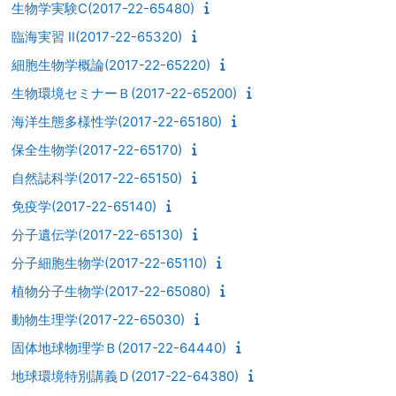
生物学実験C(2017-22-65480)
臨海実習 II(2017-22-65320)
細胞生物学概論(2017-22-65220)
生物環境セミナーＢ(2017-22-65200)
海洋生態多様性学(2017-22-65180)
保全生物学(2017-22-65170)
自然誌科学(2017-22-65150)
免疫学(2017-22-65140)
分子遺伝学(2017-22-65130)
分子細胞生物学(2017-22-65110)
植物分子生物学(2017-22-65080)
動物生理学(2017-22-65030)
固体地球物理学Ｂ(2017-22-64440)
地球環境特別講義Ｄ(2017-22-64380)