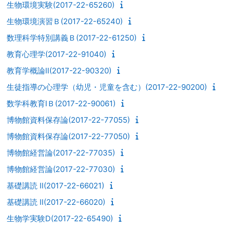
生物環境実験(2017-22-65260)
生物環境演習Ｂ(2017-22-65240)
数理科学特別講義Ｂ(2017-22-61250)
教育心理学(2017-22-91040)
教育学概論II(2017-22-90320)
生徒指導の心理学（幼児・児童を含む）(2017-22-90200)
数学科教育IＢ(2017-22-90061)
博物館資料保存論(2017-22-77055)
博物館資料保存論(2017-22-77050)
博物館経営論(2017-22-77035)
博物館経営論(2017-22-77030)
基礎講読 II(2017-22-66021)
基礎講読 II(2017-22-66020)
生物学実験D(2017-22-65490)