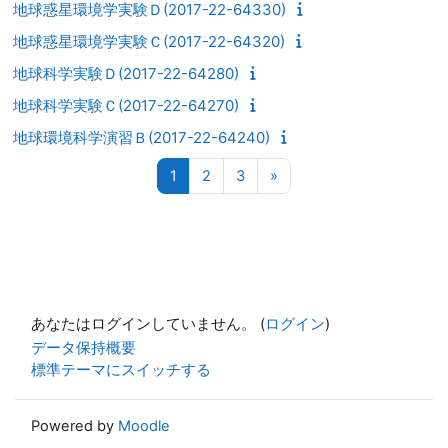
地球惑星環境学実験Ｄ(2017-22-64330)
地球惑星環境学実験Ｃ(2017-22-64320)
地球科学実験Ｄ(2017-22-64280)
地球科学実験Ｃ(2017-22-64270)
地球環境科学演習Ｂ(2017-22-64240)
ページ 1
ページ 2
ページ 3
次のページ
1
2
3
»
あなたはログインしていません。 (
ログイン
)
データ保持概要
標準テーマにスイッチする
Powered by
Moodle