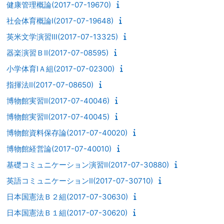
健康管理概論(2017-07-19670)
社会体育概論I(2017-07-19648)
英米文学演習III(2017-07-13325)
器楽演習ＢII(2017-07-08595)
小学体育IＡ組(2017-07-02300)
指揮法II(2017-07-08650)
博物館実習II(2017-07-40046)
博物館実習II(2017-07-40045)
博物館資料保存論(2017-07-40020)
博物館経営論(2017-07-40010)
基礎コミュニケーション演習II(2017-07-30880)
英語コミュニケーションII(2017-07-30710)
日本国憲法Ｂ２組(2017-07-30630)
日本国憲法Ｂ１組(2017-07-30620)