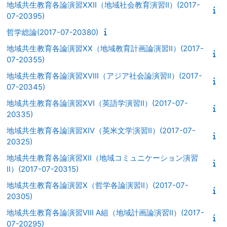
地域共生教育各論演習XXII（地域社会教育演習II）(2017-
07-20395)
哲学総論(2017-07-20380)
地域共生教育各論演習XX（地域教育計画論演習II）(2017-
07-20355)
地域共生教育各論演習XVIII（アジア社会論演習II）(2017-
07-20345)
地域共生教育各論演習XVI（英語学演習II）(2017-07-
20335)
地域共生教育各論演習XIV（英米文学演習II）(2017-07-
20325)
地域共生教育各論演習XII（地域コミュニケーション演習
II）(2017-07-20315)
地域共生教育各論演習X（哲学各論演習II）(2017-07-
20305)
地域共生教育各論演習VIII A組（地域計画論演習II）(2017-
07-20295)