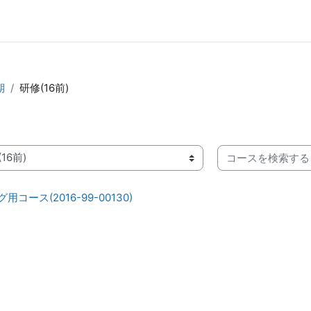
期
研修(16前)
コースを検索する
ース(2016-99-00130)