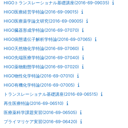
HIGOトランスレーショナル基礎講座(2016-69-09035)
HIGO医療経営学特論(2016-69-09015)
HIGO医療薬学論文研究(2016-69-09005)
HIGO臓器形成学特論(2016-69-07070)
HIGO病態遺伝子解析学特論(2016-69-07065)
HIGO天然物化学特論(2016-69-07060)
HIGO先端医療学特論(2016-69-07040)
HIGO薬物動態学特論(2016-69-07020)
HIGO物性化学特論(2016-69-07010)
HIGO有機化学特論(2016-69-07005)
トランスレーショナル基礎講座(2016-69-06515)
再生医療特論(2016-69-06510)
医療薬科学課題実習(2016-69-06505)
プライマリケア実習(2016-69-06420)