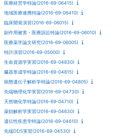
医療経営学特論(2016-69-06415)
地域医療連携特論(2016-69-06410)
臨床開発演習(2016-69-06015)
副作用被害・医療訴訟特論(2016-69-06010)
医療薬学論文研究(2016-69-06005)
特許演習(2016-69-05000)
生命資源学実習(2016-69-04830)
臓器形成学特論(2016-69-04815)
病態遺伝子解析学特論(2016-69-04805)
先端物理化学実習(2016-69-04730)
天然物化学特論(2016-69-04710)
薬効解析学実習(2016-69-04630)
遺伝性疾患学特論(2016-69-04610)
先端DDS実習(2016-69-04530)