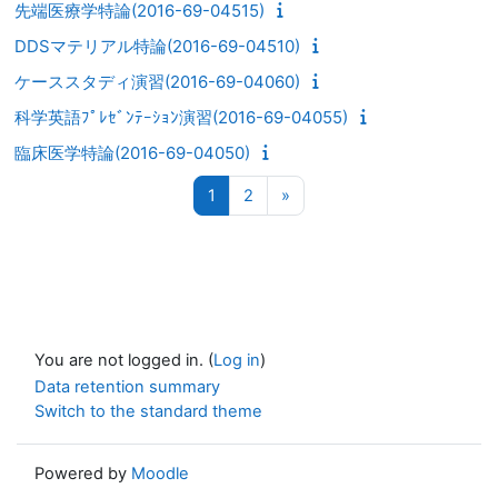
先端医療学特論(2016-69-04515)
DDSマテリアル特論(2016-69-04510)
ケーススタディ演習(2016-69-04060)
科学英語ﾌﾟﾚｾﾞﾝﾃｰｼｮﾝ演習(2016-69-04055)
臨床医学特論(2016-69-04050)
Page 1
Page 2
Next page
1
2
»
You are not logged in. (
Log in
)
Data retention summary
Switch to the standard theme
Powered by
Moodle