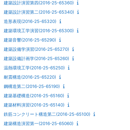
建築設計演習第四(2016-25-65360)
建築設計演習第二(2016-25-65340)
造形表現(2016-25-65320)
建築環境工学演習(2016-25-65300)
建築音響(2016-25-65290)
建築設備学演習(2016-25-65270)
建築設備計画学(2016-25-65260)
温熱環境工学(2016-25-65250)
耐震構造(2016-25-65220)
鋼構造第二(2016-25-65190)
建築基礎構造(2016-25-65160)
建築材料演習(2016-25-65140)
鉄筋コンクリート構造第二(2016-25-65100)
建築構造演習第一(2016-25-65060)