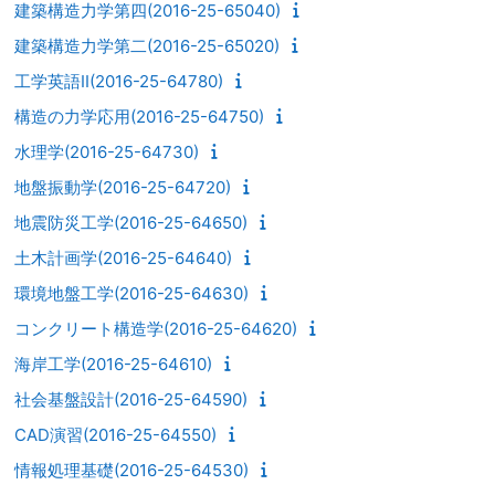
建築構造力学第四(2016-25-65040)
建築構造力学第二(2016-25-65020)
工学英語II(2016-25-64780)
構造の力学応用(2016-25-64750)
水理学(2016-25-64730)
地盤振動学(2016-25-64720)
地震防災工学(2016-25-64650)
土木計画学(2016-25-64640)
環境地盤工学(2016-25-64630)
コンクリート構造学(2016-25-64620)
海岸工学(2016-25-64610)
社会基盤設計(2016-25-64590)
CAD演習(2016-25-64550)
情報処理基礎(2016-25-64530)