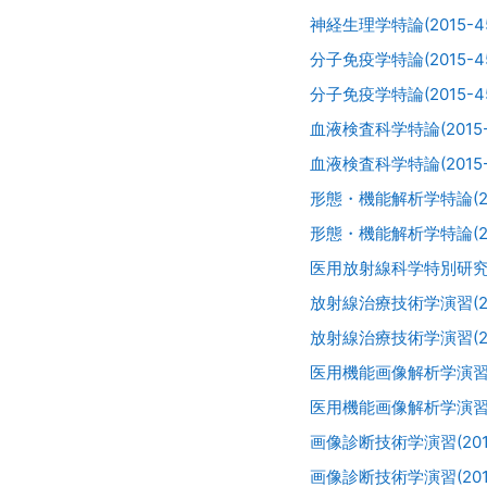
神経生理学特論(2015-45
分子免疫学特論(2015-45
分子免疫学特論(2015-45
血液検査科学特論(2015-4
血液検査科学特論(2015-4
形態・機能解析学特論(201
形態・機能解析学特論(201
医用放射線科学特別研究(20
放射線治療技術学演習(201
放射線治療技術学演習(201
医用機能画像解析学演習(20
医用機能画像解析学演習(20
画像診断技術学演習(2015-
画像診断技術学演習(2015-