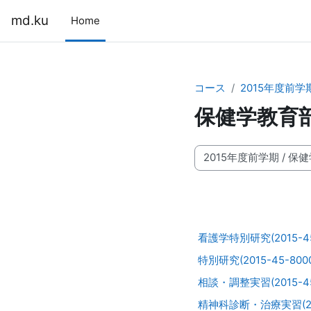
メインコンテンツへスキップする
md.ku
Home
コース
2015年度前学
保健学教育部
コースカテゴリ
看護学特別研究(2015-45-
特別研究(2015-45-8000
相談・調整実習(2015-45
精神科診断・治療実習(2015