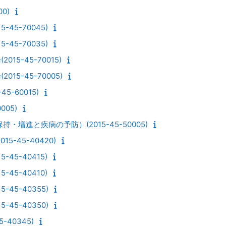
0)
45-70045)
45-70035)
15-45-70015)
15-45-70005)
5-60015)
005)
・増進と疾病の予防）(2015-45-50005)
5-45-40420)
45-40415)
45-40410)
45-40355)
45-40350)
-40345)