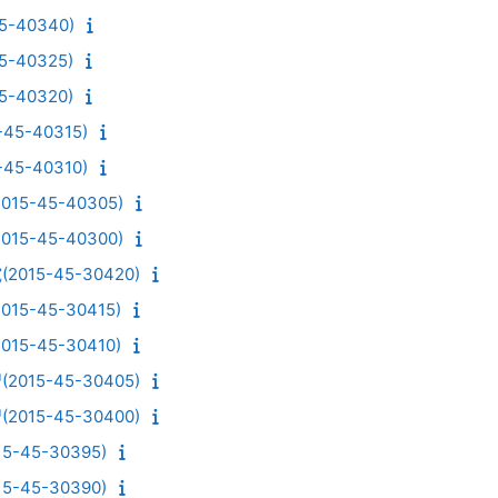
-40340)
-40325)
-40320)
5-40315)
5-40310)
5-45-40305)
5-45-40300)
15-45-30420)
5-45-30415)
5-45-30410)
15-45-30405)
15-45-30400)
45-30395)
45-30390)