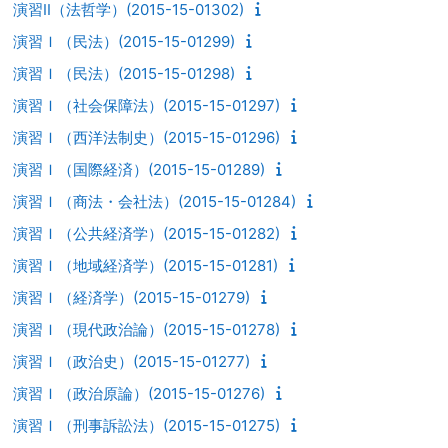
演習II（法哲学）(2015-15-01302)
演習Ｉ（民法）(2015-15-01299)
演習Ｉ（民法）(2015-15-01298)
演習Ｉ（社会保障法）(2015-15-01297)
演習Ｉ（西洋法制史）(2015-15-01296)
演習Ｉ（国際経済）(2015-15-01289)
演習Ｉ（商法・会社法）(2015-15-01284)
演習Ｉ（公共経済学）(2015-15-01282)
演習Ｉ（地域経済学）(2015-15-01281)
演習Ｉ（経済学）(2015-15-01279)
演習Ｉ（現代政治論）(2015-15-01278)
演習Ｉ（政治史）(2015-15-01277)
演習Ｉ（政治原論）(2015-15-01276)
演習Ｉ（刑事訴訟法）(2015-15-01275)