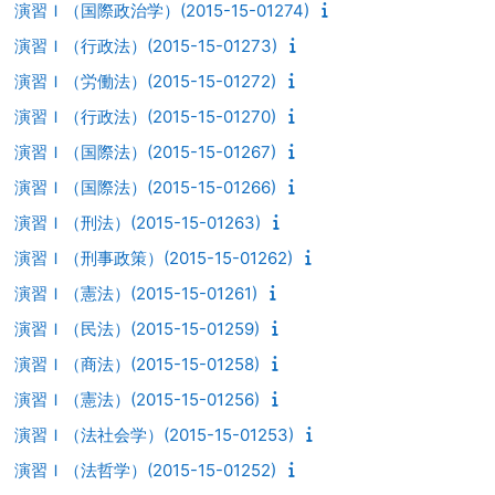
演習Ｉ（国際政治学）(2015-15-01274)
演習Ｉ（行政法）(2015-15-01273)
演習Ｉ（労働法）(2015-15-01272)
演習Ｉ（行政法）(2015-15-01270)
演習Ｉ（国際法）(2015-15-01267)
演習Ｉ（国際法）(2015-15-01266)
演習Ｉ（刑法）(2015-15-01263)
演習Ｉ（刑事政策）(2015-15-01262)
演習Ｉ（憲法）(2015-15-01261)
演習Ｉ（民法）(2015-15-01259)
演習Ｉ（商法）(2015-15-01258)
演習Ｉ（憲法）(2015-15-01256)
演習Ｉ（法社会学）(2015-15-01253)
演習Ｉ（法哲学）(2015-15-01252)