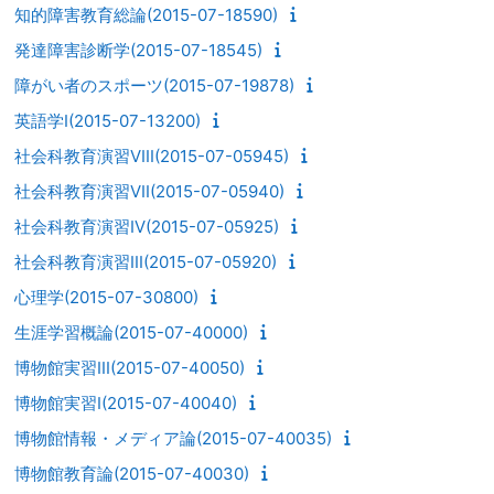
知的障害教育総論(2015-07-18590)
発達障害診断学(2015-07-18545)
障がい者のスポーツ(2015-07-19878)
英語学I(2015-07-13200)
社会科教育演習VIII(2015-07-05945)
社会科教育演習VII(2015-07-05940)
社会科教育演習IV(2015-07-05925)
社会科教育演習III(2015-07-05920)
心理学(2015-07-30800)
生涯学習概論(2015-07-40000)
博物館実習III(2015-07-40050)
博物館実習I(2015-07-40040)
博物館情報・メディア論(2015-07-40035)
博物館教育論(2015-07-40030)