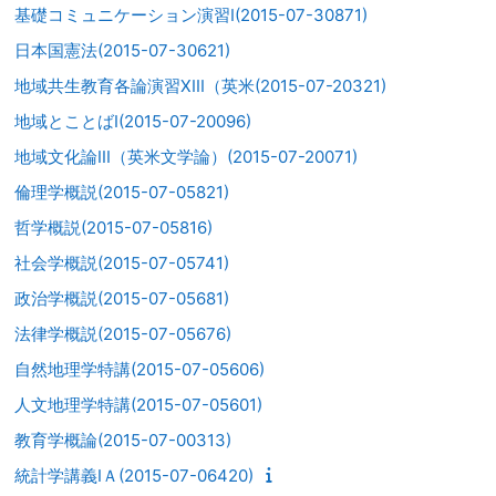
基礎コミュニケーション演習I(2015-07-30871)
日本国憲法(2015-07-30621)
地域共生教育各論演習XIII（英米(2015-07-20321)
地域とことばI(2015-07-20096)
地域文化論III（英米文学論）(2015-07-20071)
倫理学概説(2015-07-05821)
哲学概説(2015-07-05816)
社会学概説(2015-07-05741)
政治学概説(2015-07-05681)
法律学概説(2015-07-05676)
自然地理学特講(2015-07-05606)
人文地理学特講(2015-07-05601)
教育学概論(2015-07-00313)
統計学講義IＡ(2015-07-06420)