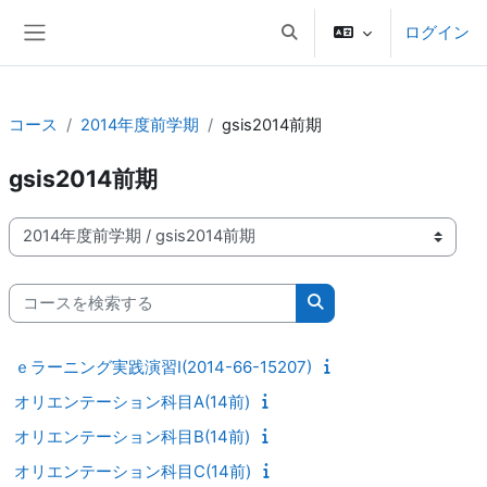
メインコンテンツへスキップする
ログイン
検索入力に切り替える
サイドパネル
コース
2014年度前学期
gsis2014前期
gsis2014前期
コースカテゴリ
コースを検索する
コースを検索する
ｅラーニング実践演習I(2014-66-15207)
オリエンテーション科目A(14前)
オリエンテーション科目B(14前)
オリエンテーション科目C(14前)