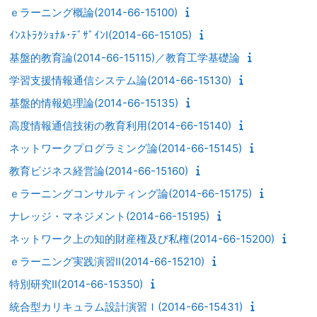
ｅラーニング概論(2014-66-15100)
ｲﾝｽﾄﾗｸｼｮﾅﾙ･ﾃﾞｻﾞｲﾝI(2014-66-15105)
基盤的教育論(2014-66-15115)／教育工学基礎論
学習支援情報通信システム論(2014-66-15130)
基盤的情報処理論(2014-66-15135)
高度情報通信技術の教育利用(2014-66-15140)
ネットワークプログラミング論(2014-66-15145)
教育ビジネス経営論(2014-66-15160)
ｅラーニングコンサルティング論(2014-66-15175)
ナレッジ・マネジメント(2014-66-15195)
ネットワーク上の知的財産権及び私権(2014-66-15200)
ｅラーニング実践演習II(2014-66-15210)
特別研究II(2014-66-15350)
統合型カリキュラム設計演習Ｉ(2014-66-15431)