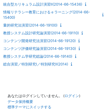
統合型カリキュラム設計演習II(2014-66-15436)
情報リテラシー教育におけるｅラーニング(2014-66-
15400)
量的研究法演習(2014-66-19100)
教授システム設計研究論演習(2014-66-19110)
コンテンツ開発研究法演習(2014-66-19120)
コンテンツ評価研究論演習(2014-66-19130)
教授システム学研究総論(2014-66-19140)
総合演習／特別研究I／特別研究II(2014)
あなたはログインしていません。 (
ログイン
)
データ保持概要
標準テーマにスイッチする